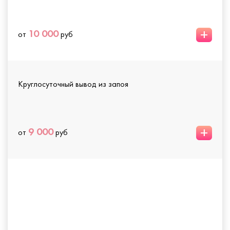
+
10 000
от
руб
Круглосуточный вывод из запоя
+
9 000
от
руб