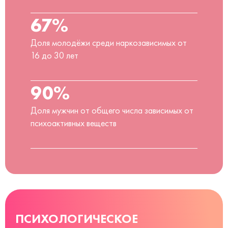
67%
Доля молодёжи среди наркозависимых от
16 до 30 лет
90%
Доля мужчин от общего числа зависимых от
психоактивных веществ
ПСИХОЛОГИЧЕСКОЕ