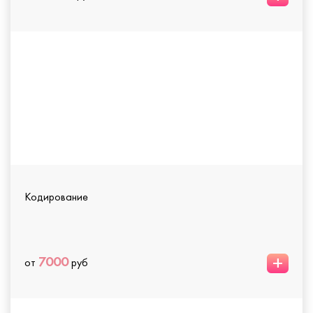
Кодирование
+
7000
от
руб