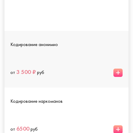
Кодирование анонимно
+
3 500 ₽
от
руб
Кодирование наркоманов
+
6500
от
руб