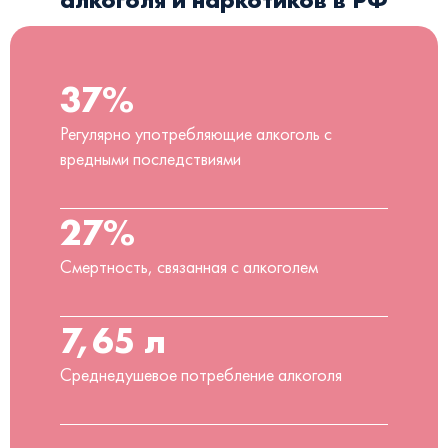
37%
Регулярно употребляющие алкоголь с
вредными последствиями
27%
Смертность, связанная с алкоголем
7,65 л
Среднедушевое потребление алкоголя