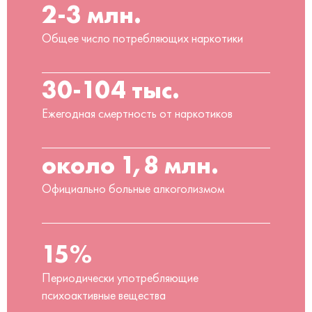
2-3 млн.
Общее число потребляющих наркотики
30-104 тыс.
Ежегодная смертность от наркотиков
около 1,8 млн.
Официально больные алкоголизмом
15%
Периодически употребляющие
психоактивные вещества