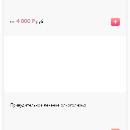
+
4 000 ₽
от
руб
Принудительное лечение алкоголизма