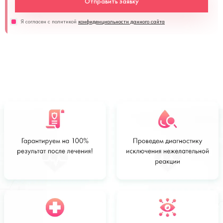
Отправить заявку
Я согласен с политикой
конфиденциальности данного сайта