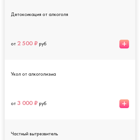
Детоксикация от алкоголя
+
2 500 ₽
от
руб
Укол от алкоголизма
+
3 000 ₽
от
руб
Частный вытрезвитель