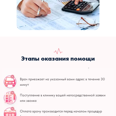
Этапы оказания помощи