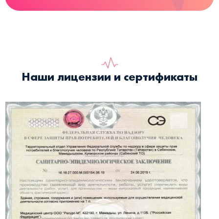
Наши лицензии и сертификаты