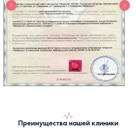
Преимущества нашей клиники