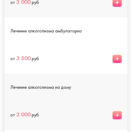
+
3 000
от
руб
Лечение алкоголизма амбулаторно
+
3 500
от
руб
Лечение алкоголизма на дому
+
2 000
от
руб