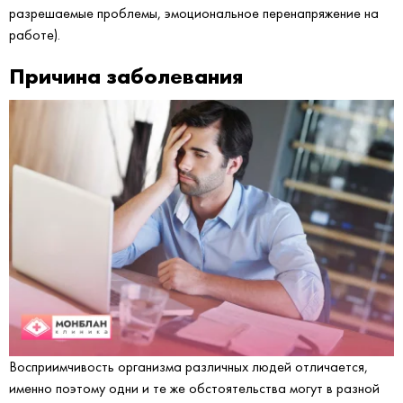
разрешаемые проблемы, эмоциональное перенапряжение на
работе).
Причина заболевания
Восприимчивость организма различных людей отличается,
именно поэтому одни и те же обстоятельства могут в разной