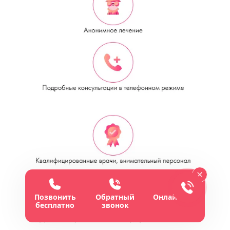
Позвонить
Обратный
Онлайн-чат
бесплатно
звонок