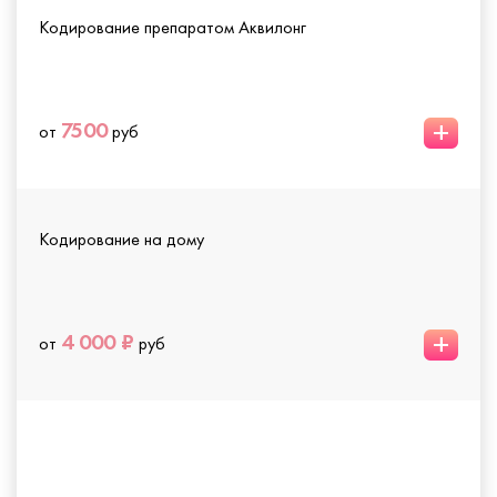
Кодирование препаратом Аквилонг
+
7500
от
руб
Кодирование на дому
+
4 000 ₽
от
руб