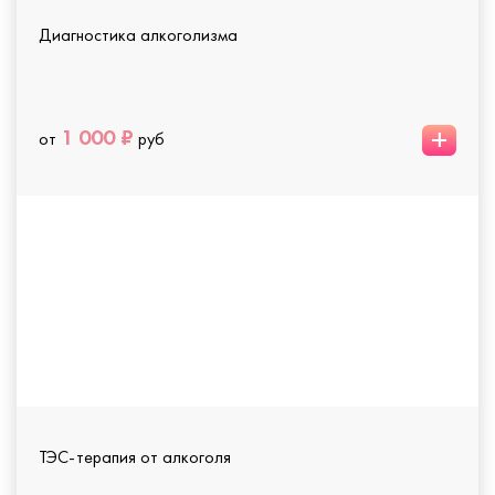
Диагностика алкоголизма
+
1 000 ₽
от
руб
ТЭС-терапия от алкоголя