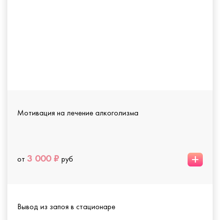
Мотивация на лечение алкоголизма
+
3 000 ₽
от
руб
Вывод из запоя в стационаре