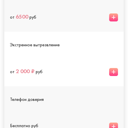
+
6500
от
руб
Экстренное вытрезвление
+
2 000 ₽
от
руб
Телефон доверия
+
Бесплатно руб