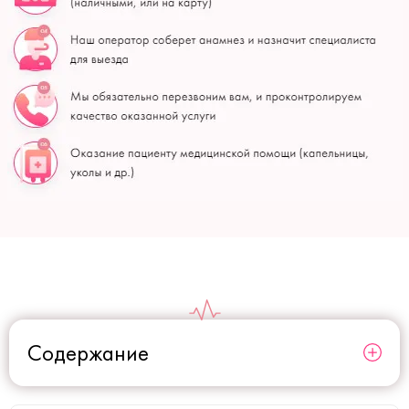
Содержание