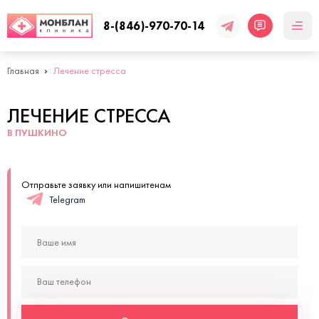
8-(846)-970-70-14
Главная
Лечение стресса
ЛЕЧЕНИЕ СТРЕССА
В ПУШКИНО
Отправьте заявку или напишитенам
Telegram