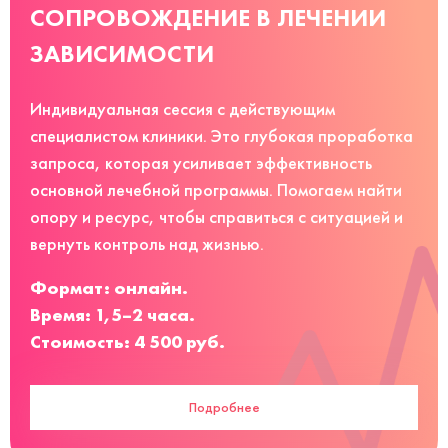
СОПРОВОЖДЕНИЕ В ЛЕЧЕНИИ
ЗАВИСИМОСТИ
Индивидуальная сессия с действующим
специалистом клиники. Это глубокая проработка
запроса, которая усиливает эффективность
основной лечебной программы. Помогаем найти
опору и ресурс, чтобы справиться с ситуацией и
вернуть контроль над жизнью.
Формат: онлайн.
Время: 1,5–2 часа.
Стоимость: 4 500 руб.
Подробнее