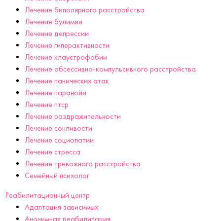
Лечение биполярного расстройства
Лечение булимии
Лечение депрессии
Лечение гиперактивности
Лечение клаустрофобии
Лечение обсессивно-компульсивного расстройства
Лечение панических атак
Лечение паранойи
Лечение птср
Лечение раздражительности
Лечение сонливости
Лечение социопатии
Лечение стресса
Лечение тревожного расстройства
Семейный психолог
Реабилитационный центр
Адаптация зависимых
Анонимная реабилитация