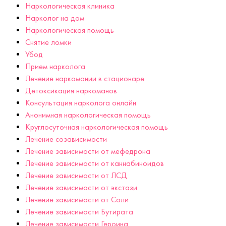
Наркологическая клиника
Нарколог на дом
Наркологическая помощь
Снятие ломки
Убод
Прием нарколога
Лечение наркомании в стационаре
Детоксикация наркоманов
Консультация нарколога онлайн
Анонимная наркологическая помощь
Круглосуточная наркологическая помощь
Лечение созависимости
Лечение зависимости от мефедрона
Лечение зависимости от каннабиноидов
Лечение зависимости от ЛСД
Лечение зависимости от экстази
Лечение зависимости от Соли
Лечение зависимости Бутирата
Лечение зависимости Героина