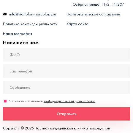
Озёрная улица, 11к2, 141207
info@monblan-narcology.ru
Пользовательское соглашение
Политика конфиденциальности
Карта сайта
Наша география
Напишите нам
Я согласен с политикой
конфиденциальности данного сайта
Отправить
Copyright © 2026 Частная медицинская клиника помощи при