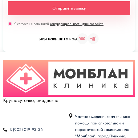
Отправить заявку
Я согласен с политикой
конфиденциальности данного сайта
или напишите нам
Круглосуточно, ежедневно
Частная медицинская клиника
помощи при алкогольной и
8 (903) 019-93-36
наркотической зависимостях
"Монблан", город Пушкино,