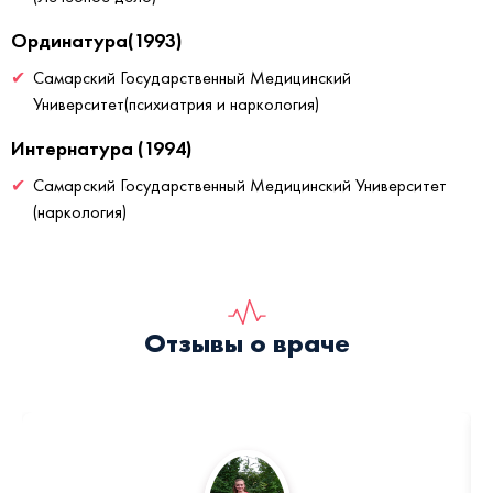
Ординатура(1993)
Самарский Государственный Медицинский
Университет(психиатрия и наркология)
Интернатура (1994)
Самарский Государственный Медицинский Университет
(наркология)
Отзывы о враче