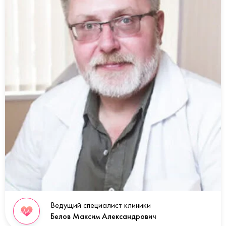
Ведущий специалист клиники
Белов Максим Александрович