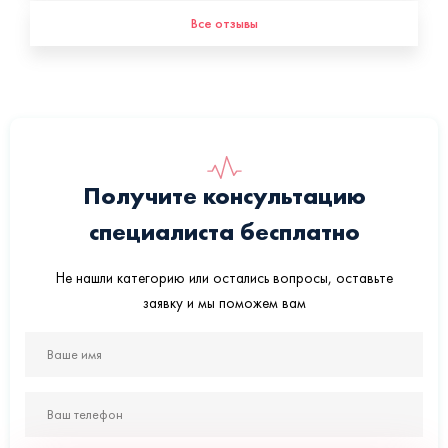
Все отзывы
Получите консультацию
специалиста бесплатно
Не нашли категорию или остались вопросы, оставьте
заявку и мы поможем вам