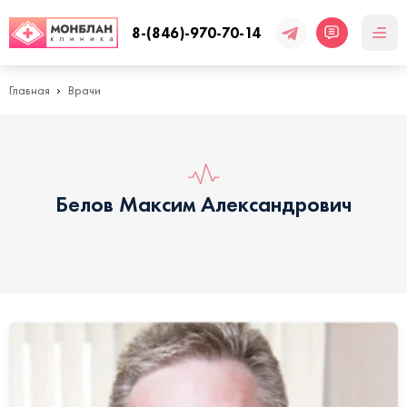
8-(846)-970-70-14
Главная
Врачи
Белов Максим Александрович