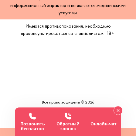
информационный характер и не являются медицинскими
услугами.
Имеются противопоказания, необходимо
проконсультироваться со специалистом.
18+
Все права защищены © 2026
Позвонить
Обратный
Онлайн-чат
бесплатно
звонок