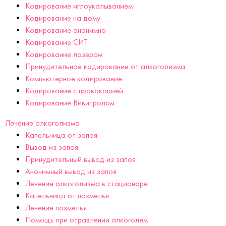
Кодирование иглоукалыванием
Кодирование на дому
Кодирование анонимно
Кодирование СИТ
Кодирование лазером
Принудительное кодирование от алкоголизма
Компьютерное кодирование
Кодирование с провокацией
Кодирование Вивитролом
Лечение алкоголизма
Капельница от запоя
Вывод из запоя
Принудительный вывод из запоя
Анонимный вывод из запоя
Лечение алкоголизма в стационаре
Капельница от похмелья
Лечение похмелья
Помощь при отравлении алкоголем