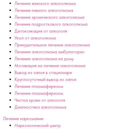
Лечение женского алкоголизма
Лечение пивного алкоголизма
Лечение хронического алкоголизма
Лечение подросткового алкоголизма
Детоксикация от алкоголя
Укол от алкоголизма
Принудительное лечение алкоголизма
Лечение алкоголизма амбулаторно
Лечение алкоголизма на дому
Мотивация на лечение алкоголизма
Вывод из запоя в стационаре
Круглосуточный вывод из запоя
Лечение плазмаферезом
Лечение плазмаферезом
Чистка крови от алкоголя
Диагностика алкоголизма
Лечение наркомании
Наркологический центр