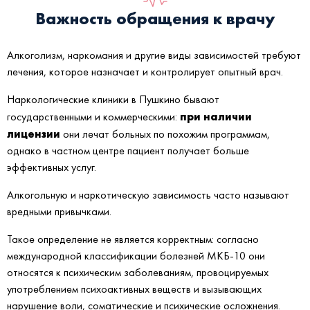
Важность обращения к врачу
Алкоголизм, наркомания и другие виды зависимостей требуют
лечения, которое назначает и контролирует опытный врач.
Наркологические клиники в Пушкино бывают
при наличии
государственными и коммерческими:
лицензии
они лечат больных по похожим программам,
однако в частном центре пациент получает больше
эффективных услуг.
Алкогольную и наркотическую зависимость часто называют
вредными привычками.
Такое определение не является корректным: согласно
международной классификации болезней МКБ-10 они
относятся к психическим заболеваниям, провоцируемых
употреблением психоактивных веществ и вызывающих
нарушение воли, соматические и психические осложнения.