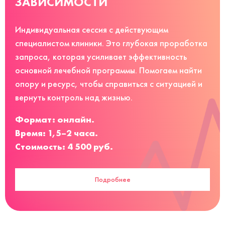
ЗАВИСИМОСТИ
Индивидуальная сессия с действующим
специалистом клиники. Это глубокая проработка
запроса, которая усиливает эффективность
основной лечебной программы. Помогаем найти
опору и ресурс, чтобы справиться с ситуацией и
вернуть контроль над жизнью.
Формат: онлайн.
Время: 1,5–2 часа.
Стоимость: 4 500 руб.
Подробнее