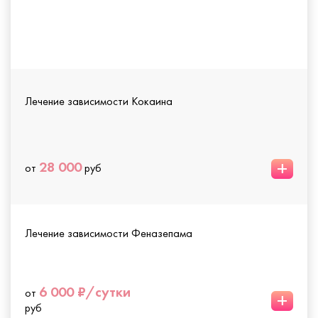
Лечение зависимости Кокаина
+
28 000
от
руб
Лечение зависимости Феназепама
6 000 ₽/сутки
от
+
руб