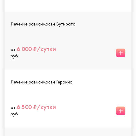
Лечение зависимости Бутирата
6 000 ₽/сутки
от
+
руб
Лечение зависимости Героина
6 500 ₽/сутки
от
+
руб