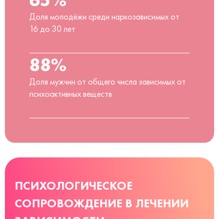
Доля молодёжи среди наркозависимых от
16 до 30 лет
88%
Доля мужчин от общего числа зависимых от
психоактивных веществ
ПСИХОЛОГИЧЕСКОЕ
СОПРОВОЖДЕНИЕ В ЛЕЧЕНИИ