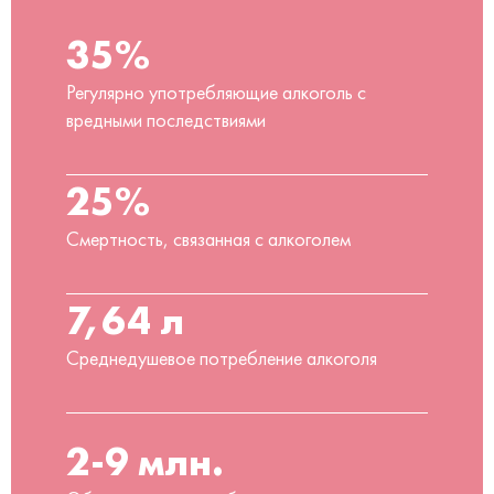
35%
Регулярно употребляющие алкоголь с
вредными последствиями
25%
Смертность, связанная с алкоголем
7,64 л
Среднедушевое потребление алкоголя
2-9 млн.