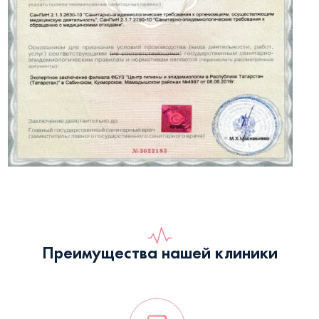
Преимущества нашей клиники