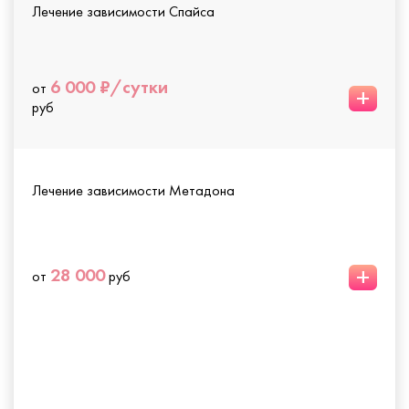
Лечение зависимости Спайса
6 000 ₽/сутки
от
+
руб
Лечение зависимости Метадона
+
28 000
от
руб