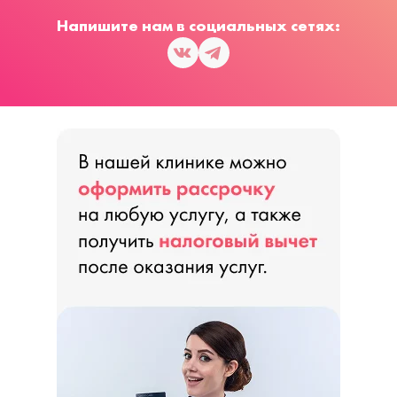
Напишите нам в социальных сетях: