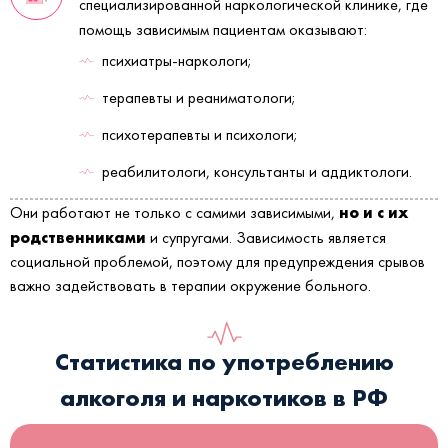
специализированной наркологической клинике, где
помощь зависимым пациентам оказывают:
психиатры-наркологи;
терапевты и реаниматологи;
психотерапевты и психологи;
реабилитологи, консультанты и аддиктологи.
но и с их
Они работают не только с самими зависимыми,
родственниками
и супругами. Зависимость является
социальной проблемой, поэтому для предупреждения срывов
важно задействовать в терапии окружение больного.
Статистика по употреблению
алкоголя и наркотиков в РФ