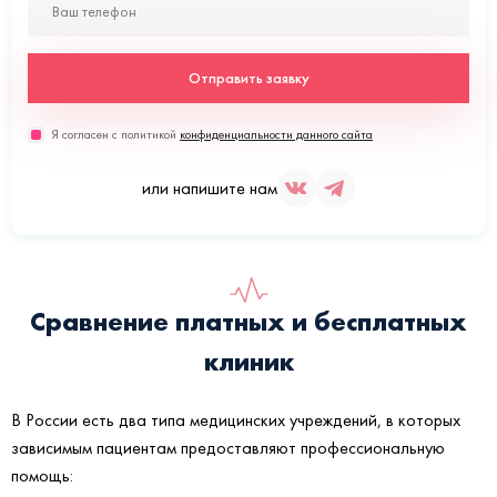
Отправить заявку
Я согласен с политикой
конфиденциальности данного сайта
или напишите нам
Сравнение платных и бесплатных
клиник
В России есть два типа медицинских учреждений, в которых
зависимым пациентам предоставляют профессиональную
помощь: