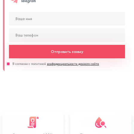
Telegram
Отправить заявку
Я согласен с политикой
конфиденциальности данного сайта