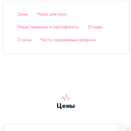
Цены
Наши доктора
Наши лицензии и сертификаты
Отзывы
Статьи
Часто задаваемые вопросы
Цены