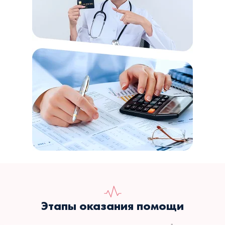
Этапы оказания помощи