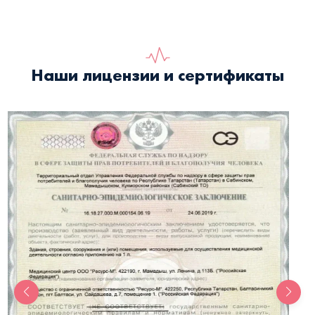
Наши лицензии и сертификаты