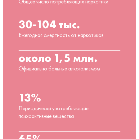
Общее число потребляющих наркотики
30-104 тыс.
Ежегодная смертность от наркотиков
около 1,5 млн.
Официально больные алкоголизмом
13%
Периодически употребляющие
психоактивные вещества
65%