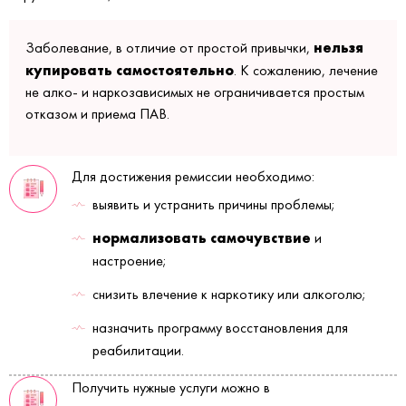
нельзя
Заболевание, в отличие от простой привычки,
купировать самостоятельно
. К сожалению, лечение
не алко- и наркозависимых не ограничивается простым
отказом и приема ПАВ.
Для достижения ремиссии необходимо:
выявить и устранить причины проблемы;
нормализовать самочувствие
и
настроение;
снизить влечение к наркотику или алкоголю;
назначить программу восстановления для
реабилитации.
Получить нужные услуги можно в