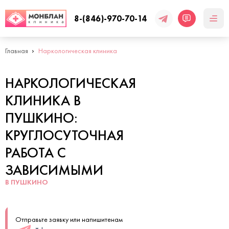
8-(846)-970-70-14
Главная
Наркологическая клиника
НАРКОЛОГИЧЕСКАЯ
КЛИНИКА В
ПУШКИНО:
КРУГЛОСУТОЧНАЯ
РАБОТА С
ЗАВИСИМЫМИ
В ПУШКИНО
Отправьте заявку или напишитенам