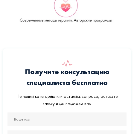
Получите консультацию
специалиста бесплатно
Не нашли категорию или остались вопросы, оставьте
заявку и мы поможем вам