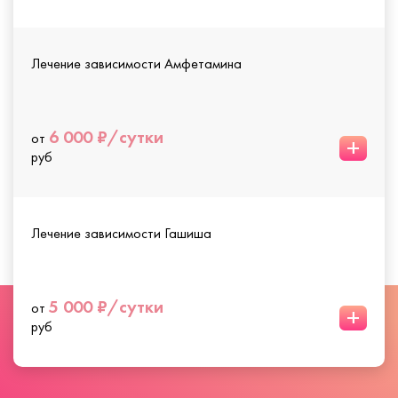
Лечение зависимости Амфетамина
6 000 ₽/сутки
от
+
руб
Лечение зависимости Гашиша
5 000 ₽/сутки
от
+
руб