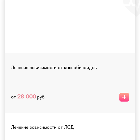
Лечение зависимости от каннабиноидов
+
28 000
от
руб
Лечение зависимости от ЛСД