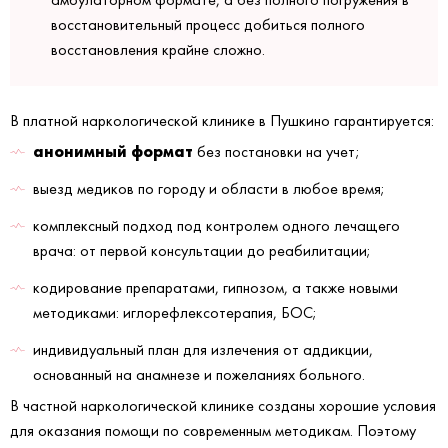
восстановительный процесс добиться полного
восстановления крайне сложно.
В платной наркологической клинике в Пушкино гарантируется:
анонимный формат
без постановки на учет;
выезд медиков по городу и области в любое время;
комплексный подход под контролем одного лечащего
врача: от первой консультации до реабилитации;
кодирование препаратами, гипнозом, а также новыми
методиками: иглорефлексотерапия, БОС;
индивидуальный план для излечения от аддикции,
основанный на анамнезе и пожеланиях больного.
В частной наркологической клинике созданы хорошие условия
для оказания помощи по современным методикам. Поэтому