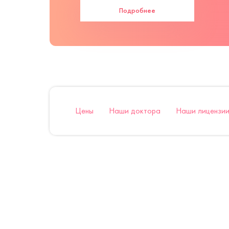
Подробнее
Цены
Наши доктора
Наши лицензии