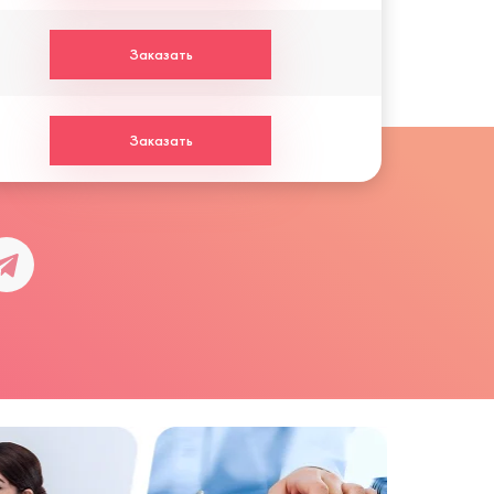
Заказать
Заказать