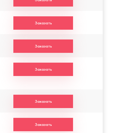
Заказать
Заказать
Заказать
Заказать
Заказать