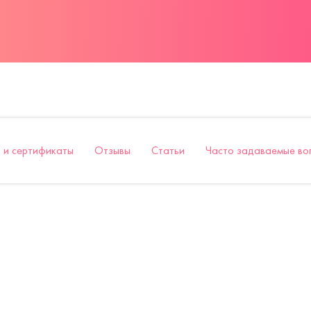
 и сертификаты
Отзывы
Статьи
Часто задаваемые во