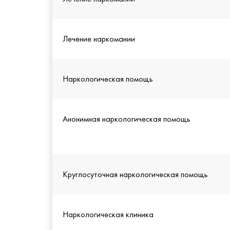
Лечение наркомании
Наркологическая помощь
Анонимная наркологическая помощь
Круглосуточная наркологическая помощь
Наркологическая клиника