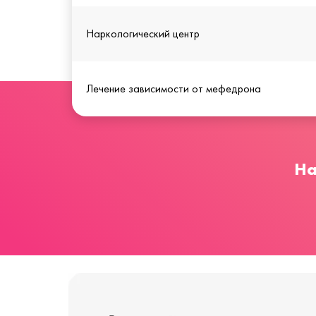
Наркологический центр
Лечение зависимости от мефедрона
На