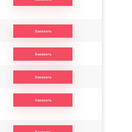
Заказать
Заказать
Заказать
Заказать
Заказать