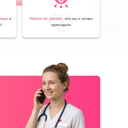
от 2200 руб