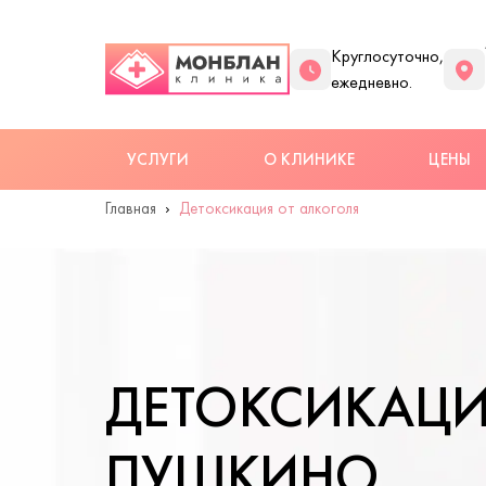
Круглосуточно,
ежедневно.
УСЛУГИ
О КЛИНИКЕ
ЦЕНЫ
Главная
Детоксикация от алкоголя
ДЕТОКСИКАЦИ
ПУШКИНО