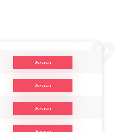
Заказать
Заказать
Заказать
Заказать