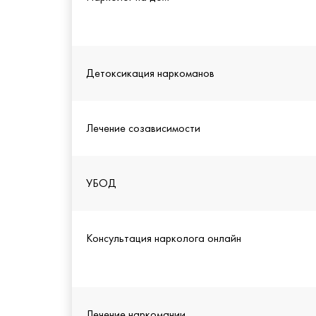
Детоксикация наркоманов
Лечение созависимости
УБОД
Консультация нарколога онлайн
Лечение наркомании