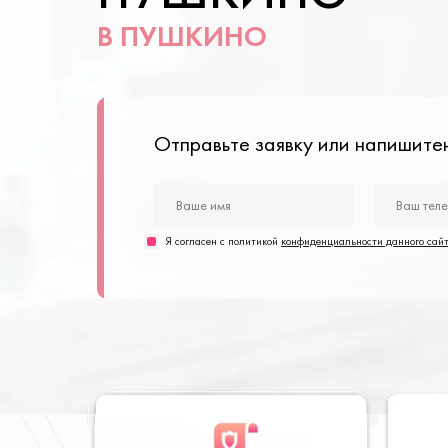
В ПУШКИНО
Отправьте заявку или напишит
Я согласен с политикой
конфиденциальности данного сай