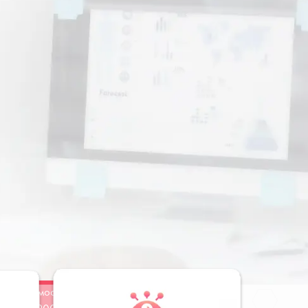
Стоимость
Заказать