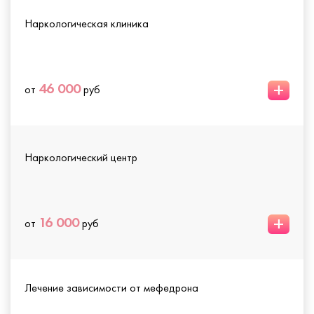
Наркологическая клиника
+
46 000
от
руб
Наркологический центр
+
16 000
от
руб
Лечение зависимости от мефедрона