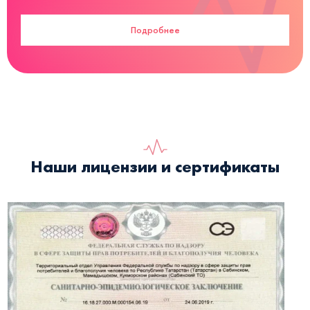
Подробнее
Наши лицензии и сертификаты