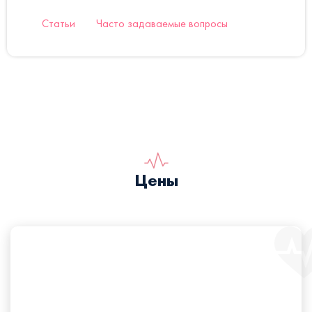
Статьи
Часто задаваемые вопросы
Цены