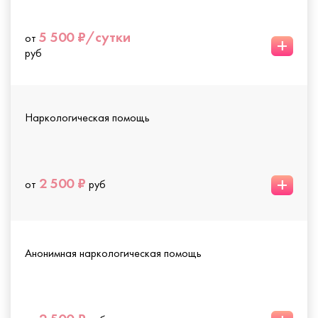
5 500 ₽/сутки
от
+
руб
Наркологическая помощь
+
2 500 ₽
от
руб
Анонимная наркологическая помощь