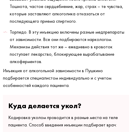
Тошнота, частое сердцебиение, жар, страх – те чувства,
которые заставляют алкоголика отказаться от
последующего приема спиртного.
Торпедо. В эту инъекцию включены разные медпрепараты
от зависимости. Все они подбираются наркологом.
Механизм действия тот же – ежедневно в кровоток
поступает лекарство, блокирующее вырабатывание
алкоферментов.
Инъекция от алкогольной зависимости в Пушкино
подбирается специалистом индивидуально и с учетом
особенностей каждого пациента.
Куда делается укол?
Кодировка уколом проводится в разные места на теле
пациента. Способ введения инъекции подбирает врач: