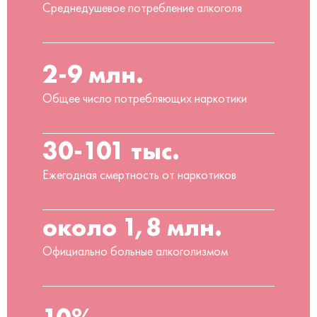
Среднедушевое потребление алкоголя
2-9 млн.
Общее число потребляющих наркотики
30-101 тыс.
Ежегодная смертность от наркотиков
около 1,8 млн.
Официально больные алкоголизмом
10%