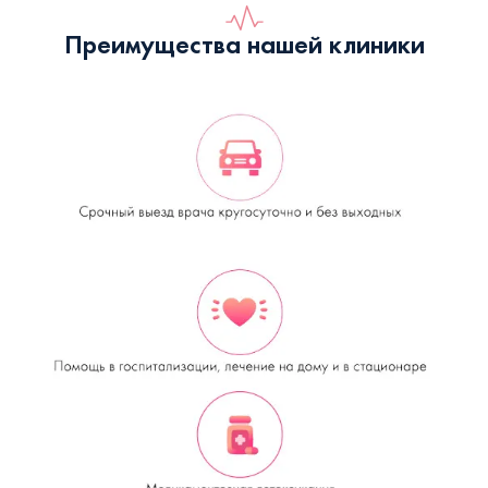
Преимущества нашей клиники