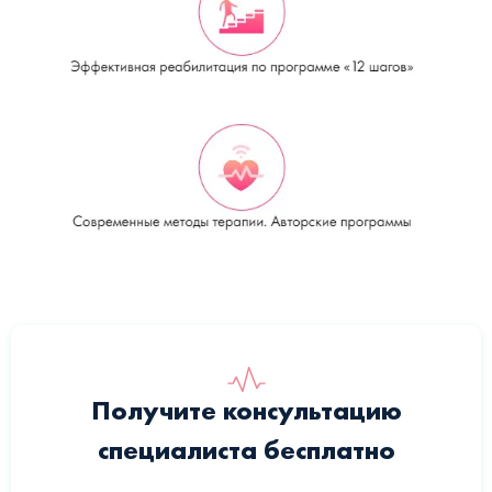
Получите консультацию
специалиста бесплатно