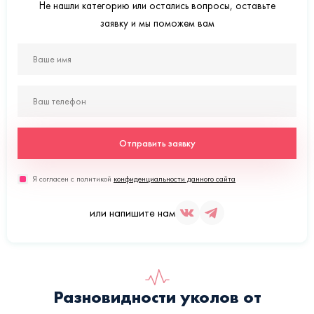
Не нашли категорию или остались вопросы, оставьте
заявку и мы поможем вам
Отправить заявку
Я согласен с политикой
конфиденциальности данного сайта
или напишите нам
Разновидности уколов от