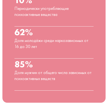
Периодически употребляющие
психоактивные вещества
62%
Доля молодёжи среди наркозависимых от
16 до 30 лет
85%
Доля мужчин от общего числа зависимых от
психоактивных веществ