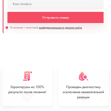
Отправить заявку
Я согласен с политикой
конфиденциальности данного сайта