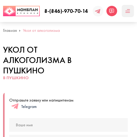
8-(846)-970-70-14
Главная
Укол от алкоголизма
УКОЛ ОТ
АЛКОГОЛИЗМА В
ПУШКИНО
В ПУШКИНО
Отправьте заявку или напишитенам
Telegram