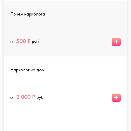
Прием нарколога
+
500 ₽
от
руб
Нарколог на дом
+
2 000 ₽
от
руб