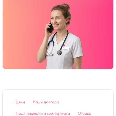
Цены
Наши доктора
Наши лицензии и сертификаты
Отзывы