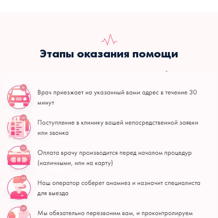
Этапы оказания помощи