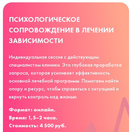
ПСИХОЛОГИЧЕСКОЕ
СОПРОВОЖДЕНИЕ В ЛЕЧЕНИИ
ЗАВИСИМОСТИ
Индивидуальная сессия с действующим
специалистом клиники. Это глубокая проработка
запроса, которая усиливает эффективность
основной лечебной программы. Помогаем найти
опору и ресурс, чтобы справиться с ситуацией и
вернуть контроль над жизнью.
Формат: онлайн.
Время: 1,5–2 часа.
Стоимость: 4 500 руб.