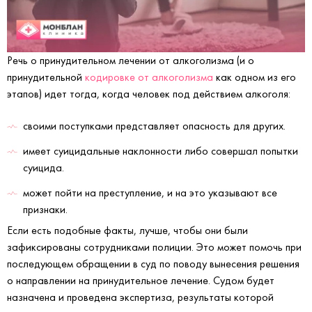
Речь о принудительном лечении от алкоголизма (и о
принудительной
кодировке от алкоголизма
как одном из его
этапов) идет тогда, когда человек под действием алкоголя:
своими поступками представляет опасность для других.
имеет суицидальные наклонности либо совершал попытки
суицида.
может пойти на преступление, и на это указывают все
признаки.
Если есть подобные факты, лучше, чтобы они были
зафиксированы сотрудниками полиции. Это может помочь при
последующем обращении в суд по поводу вынесения решения
о направлении на принудительное лечение. Судом будет
назначена и проведена экспертиза, результаты которой