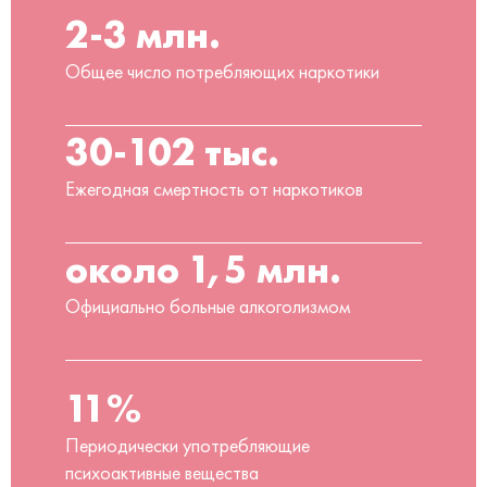
2-3 млн.
Общее число потребляющих наркотики
30-102 тыс.
Ежегодная смертность от наркотиков
около 1,5 млн.
Официально больные алкоголизмом
11%
Периодически употребляющие
психоактивные вещества