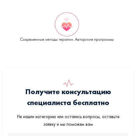
Получите консультацию
специалиста бесплатно
Не нашли категорию или остались вопросы, оставьте
заявку и мы поможем вам