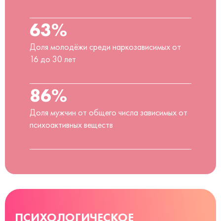
63%
Доля молодёжи среди наркозависимых от
16 до 30 лет
86%
Доля мужчин от общего числа зависимых от
психоактивных веществ
ПСИХОЛОГИЧЕСКОЕ