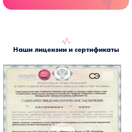
Наши лицензии и сертификаты