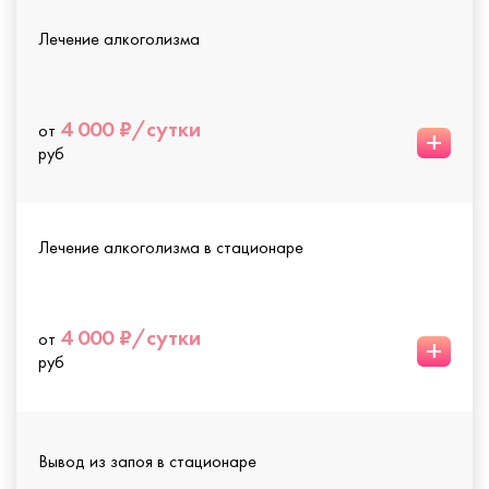
Лечение алкоголизма
4 000 ₽/сутки
от
+
руб
Лечение алкоголизма в стационаре
4 000 ₽/сутки
от
+
руб
Вывод из запоя в стационаре