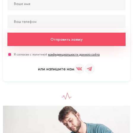
Отправить заявку
Я согласен с политикой
конфиденциальности данного сайта
или напишите нам