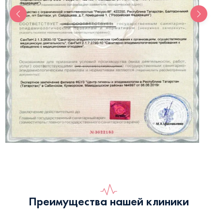
Преимущества нашей клиники