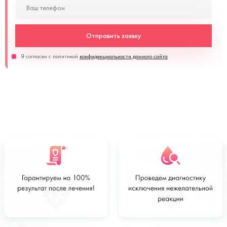
Отправить заявку
Я согласен с политикой
конфиденциальности данного сайта