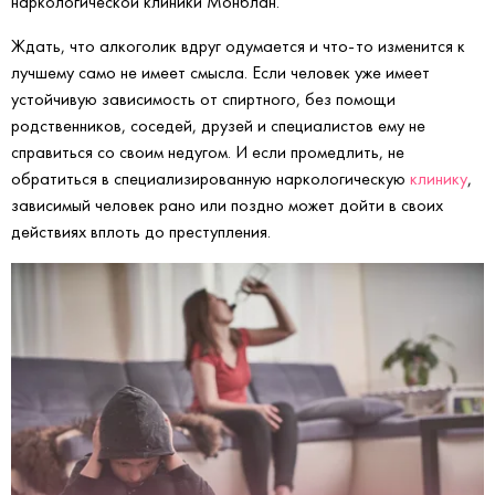
наркологической клиники Монблан.
Ждать, что алкоголик вдруг одумается и что-то изменится к
лучшему само не имеет смысла. Если человек уже имеет
устойчивую зависимость от спиртного, без помощи
родственников, соседей, друзей и специалистов ему не
справиться со своим недугом. И если промедлить, не
обратиться в специализированную наркологическую
клинику
,
зависимый человек рано или поздно может дойти в своих
действиях вплоть до преступления.