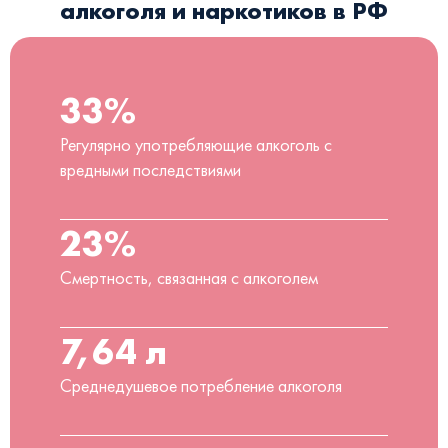
алкоголя и наркотиков в РФ
33%
Регулярно употребляющие алкоголь с
вредными последствиями
23%
Смертность, связанная с алкоголем
7,64 л
Среднедушевое потребление алкоголя