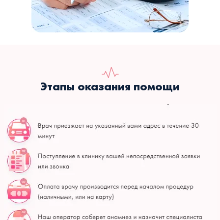
Этапы оказания помощи