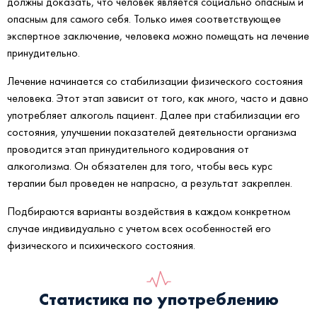
должны доказать, что человек является социально опасным и
опасным для самого себя. Только имея соответствующее
экспертное заключение, человека можно помещать на лечение
принудительно.
Лечение начинается со стабилизации физического состояния
человека. Этот этап зависит от того, как много, часто и давно
употребляет алкоголь пациент. Далее при стабилизации его
состояния, улучшении показателей деятельности организма
проводится этап принудительного кодирования от
алкоголизма. Он обязателен для того, чтобы весь курс
терапии был проведен не напрасно, а результат закреплен.
Подбираются варианты воздействия в каждом конкретном
случае индивидуально с учетом всех особенностей его
физического и психического состояния.
Статистика по употреблению