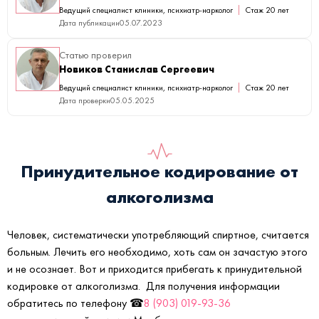
Ведущий специалист клиники, психиатр-нарколог
Стаж 20 лет
Дата публикации
05.07.2023
Статью проверил
Новиков Станислав Сергеевич
Ведущий специалист клиники, психиатр-нарколог
Стаж 20 лет
Дата проверки
05.05.2025
Принудительное кодирование от
алкоголизма
Человек, систематически употребляющий спиртное, считается
больным. Лечить его необходимо, хоть сам он зачастую этого
и не осознает. Вот и приходится прибегать к принудительной
кодировке от алкоголизма. Для получения информации
обратитесь по телефону ☎
8 (903) 019-93-36