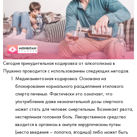
Сегодня принудительная кодировка от алкоголизма в
Пушкино проводится с использованием следующих методов:
Медикаментозная кодировка. Основана на
блокировании нормального расщепления этилового
спирта печенью. Фактически это означает, что
употребление даже незначительной дозы спиртного
может стать для человек смертельным. Возникает рвота,
нестерпимая головная боль. Лекарственное средство
вводится в организм в ампуле хирургическим путем
(места введения – лопатка, ягодица) либо может быть