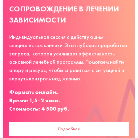
СОПРОВОЖДЕНИЕ В ЛЕЧЕНИИ
ЗАВИСИМОСТИ
Индивидуальная сессия с действующим
специалистом клиники. Это глубокая проработка
запроса, которая усиливает эффективность
основной лечебной программы. Помогаем найти
опору и ресурс, чтобы справиться с ситуацией и
вернуть контроль над жизнью.
Формат: онлайн.
Время: 1,5–2 часа.
Стоимость: 4 500 руб.
Подробнее