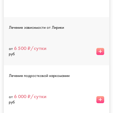
Лечение зависимости от Лирики
6 500 ₽/сутки
от
+
руб
Лечение подростковой наркомании
6 000 ₽/сутки
от
+
руб