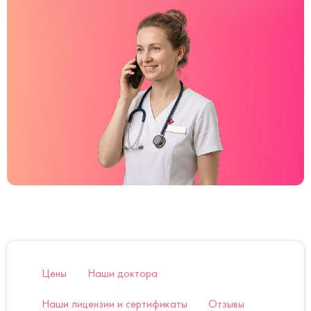
Цены
Наши доктора
Наши лицензии и сертификаты
Отзывы