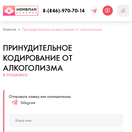
8-(846)-970-70-14
Главная
Принудительное кодирование от алкоголизма
ПРИНУДИТЕЛЬНОЕ
КОДИРОВАНИЕ ОТ
АЛКОГОЛИЗМА
В ПУШКИНО
Отправьте заявку или напишитенам
Telegram