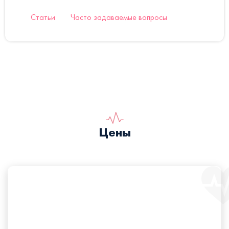
Статьи
Часто задаваемые вопросы
Цены