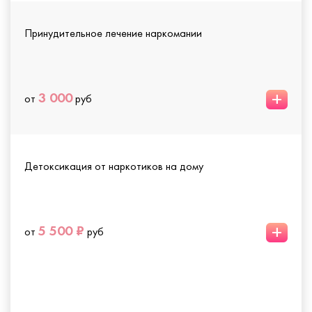
Принудительное лечение наркомании
+
3 000
от
руб
Детоксикация от наркотиков на дому
+
5 500 ₽
от
руб