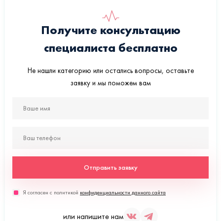
Получите консультацию
специалиста бесплатно
Не нашли категорию или остались вопросы, оставьте
заявку и мы поможем вам
Отправить заявку
Я согласен с политикой
конфиденциальности данного сайта
или напишите нам