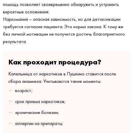
помощь позволяет своевременно обнаружить и устранить
вероятные осложнения.
Наркомания – опасная зависимость, но для детоксикации
требуется согласие пациента. Это норма закона. К тому же
без личной мотивации не получится достичь благоприятного
результата.
Как проходит процедура?
Капельница от наркотиков в Пушкино ставится после
сбора анамнеза. Учитываются такие моменты:
возраст;
срок приема наркотиков;
хронические болезни;
аллергии на препараты;