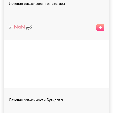
Лечение зависимости от экстази
+
NaN
от
руб
Лечение зависимости Бутирата