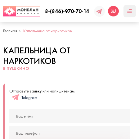
8-(846)-970-70-14
Главная
Капельница от наркотиков
КАПЕЛЬНИЦА ОТ
НАРКОТИКОВ
В ПУШКИНО
Отправьте заявку или напишитенам
Telegram