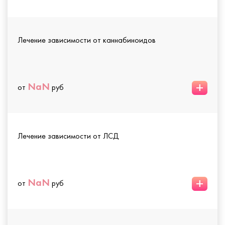
Лечение зависимости от каннабиноидов
+
NaN
от
руб
Лечение зависимости от ЛСД
+
NaN
от
руб