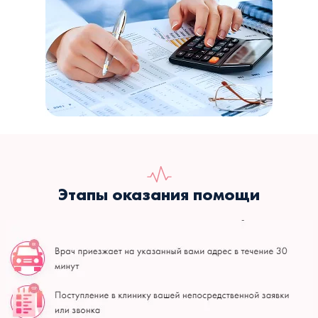
Этапы оказания помощи