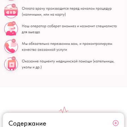
Содержание