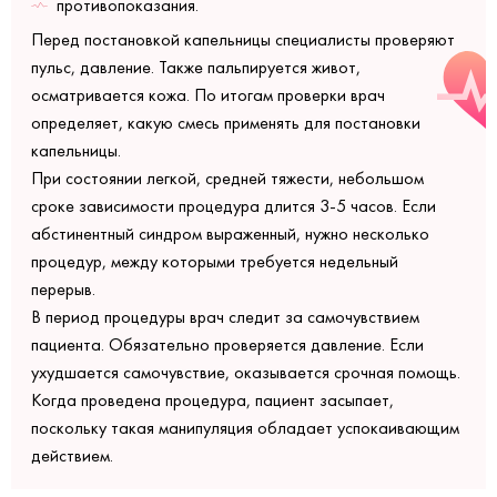
противопоказания.
Перед постановкой капельницы специалисты проверяют
пульс, давление. Также пальпируется живот,
осматривается кожа. По итогам проверки врач
определяет, какую смесь применять для постановки
капельницы.
При состоянии легкой, средней тяжести, небольшом
сроке зависимости процедура длится 3-5 часов. Если
абстинентный синдром выраженный, нужно несколько
процедур, между которыми требуется недельный
перерыв.
В период процедуры врач следит за самочувствием
пациента. Обязательно проверяется давление. Если
ухудшается самочувствие, оказывается срочная помощь.
Когда проведена процедура, пациент засыпает,
поскольку такая манипуляция обладает успокаивающим
действием.