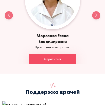
Морозова Елена
Владимировна
Врач психиатр-нарколог
Обратиться
Поддержка врачей