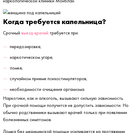
наркологической клиники Монблан.
Когда требуется капельница?
Срочный
выезд врачей
требуется при:
передозировке;
наркотическом угаре;
ломке;
случайном приеме психостимуляторов;
необходимости очищения организма.
Наркотики, как и алкоголь, вызывают сильную зависимость.
При срочной помощи получится не допустить зависимости. Но
обычно родственники вызывают врачей только при появлении
болезненных симптомов.
Ломка без медицинской помощи усиливается на протяжении