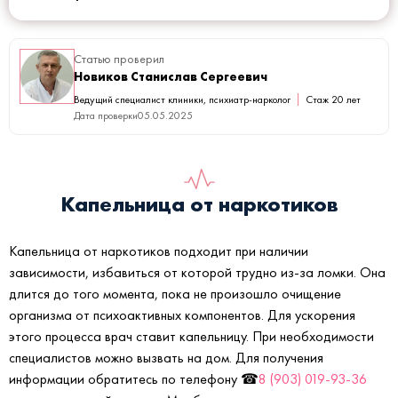
Статью проверил
Новиков Станислав Сергеевич
Ведущий специалист клиники, психиатр-нарколог
Стаж 20 лет
Дата проверки
05.05.2025
Капельница от наркотиков
Капельница от наркотиков подходит при наличии
зависимости, избавиться от которой трудно из-за ломки. Она
длится до того момента, пока не произошло очищение
организма от психоактивных компонентов. Для ускорения
этого процесса врач ставит капельницу. При необходимости
специалистов можно вызвать на дом. Для получения
информации обратитесь по телефону ☎
8 (903) 019-93-36