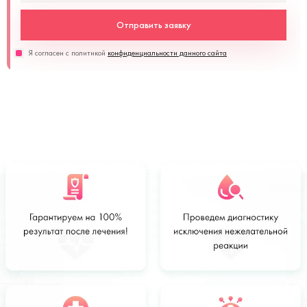
Отправить заявку
Я согласен с политикой
конфиденциальности данного сайта