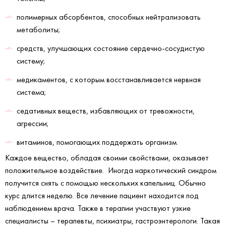
полимерных абсорбентов, способных нейтрализовать
метаболиты;
средств, улучшающих состояние сердечно-сосудистую
систему;
медикаментов, с которым восстанавливается нервная
система;
седативных веществ, избавляющих от тревожности,
агрессии;
витаминов, помогающих поддержать организм.
Каждое вещество, обладая своими свойствами, оказывает
положительное воздействие. Иногда наркотический синдром
получится снять с помощью нескольких капельниц. Обычно
курс длится неделю. Все лечение пациент находится под
наблюдением врача. Также в терапии участвуют узкие
специалисты – терапевты, психиатры, гастроэнтерологи. Такая