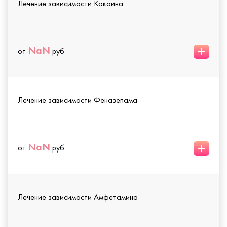
Лечение зависимости Кокаина
+
NaN
от
руб
Лечение зависимости Феназепама
+
NaN
от
руб
Лечение зависимости Амфетамина