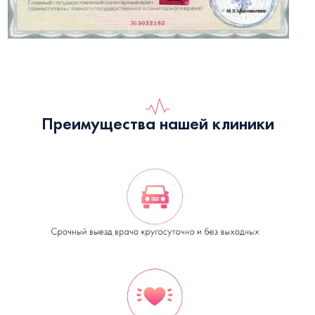
Преимущества нашей клиники