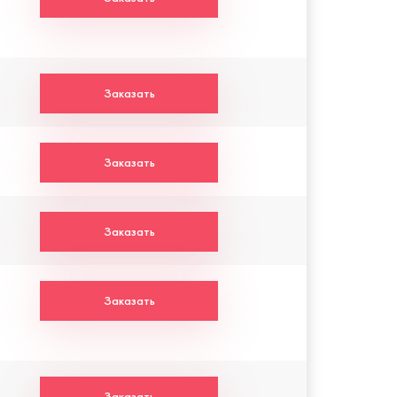
Заказать
Заказать
Заказать
Заказать
Заказать