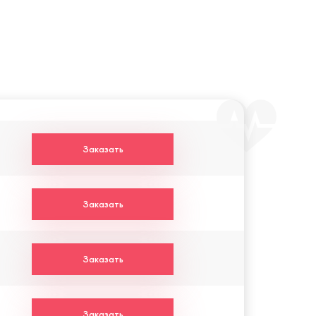
Заказать
Заказать
Заказать
Заказать