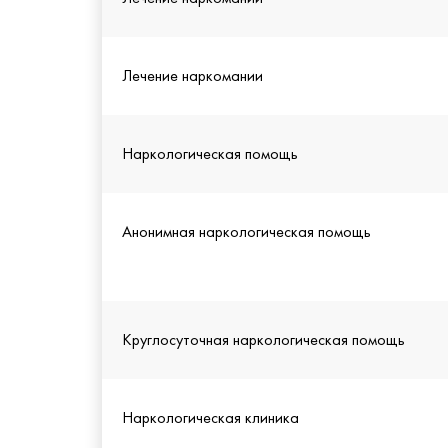
Лечение наркомании
Наркологическая помощь
Анонимная наркологическая помощь
Круглосуточная наркологическая помощь
Наркологическая клиника