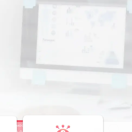
Стоимость
Заказать