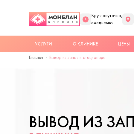
Круглосуточно,
ежедневно.
УСЛУГИ
О КЛИНИКЕ
ЦЕНЫ
Главная
Вывод из запоя в стационаре
ВЫВОД ИЗ ЗА