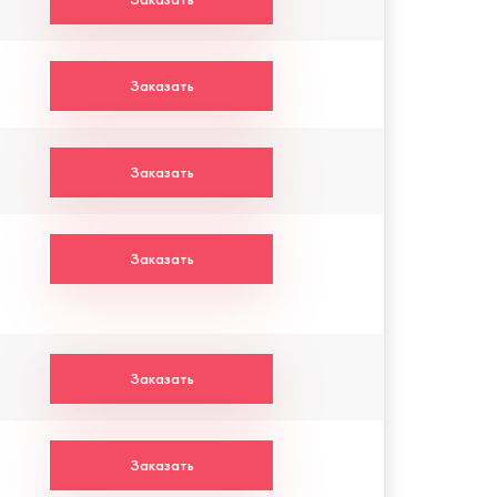
Заказать
Заказать
Заказать
Заказать
Заказать