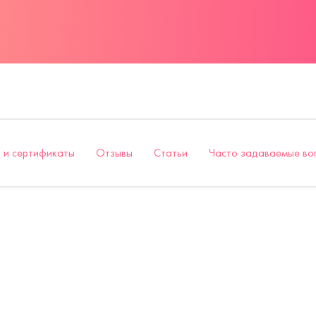
 и сертификаты
Отзывы
Статьи
Часто задаваемые во