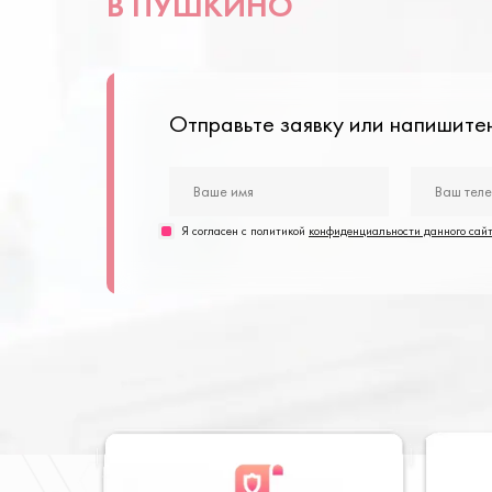
В ПУШКИНО
Отправьте заявку или напишит
Я согласен с политикой
конфиденциальности данного сай