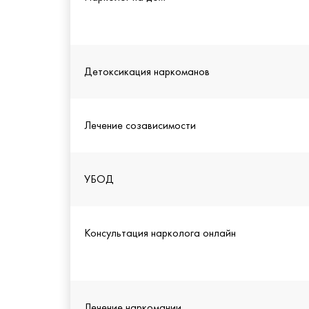
Детоксикация наркоманов
Лечение созависимости
УБОД
Консультация нарколога онлайн
Лечение наркомании