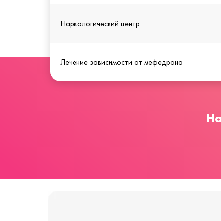
Наркологический центр
Лечение зависимости от мефедрона
На