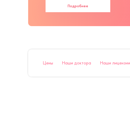
Подробнее
Цены
Наши доктора
Наши лицензии