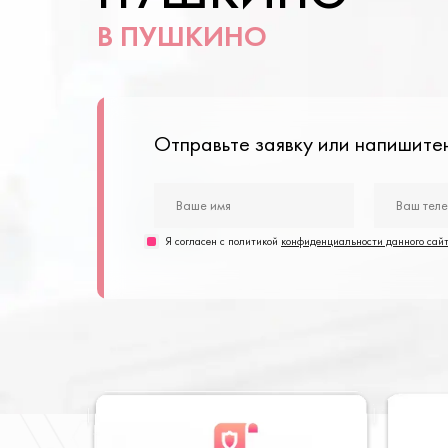
В ПУШКИНО
Отправьте заявку или напишит
Я согласен с политикой
конфиденциальности данного сай