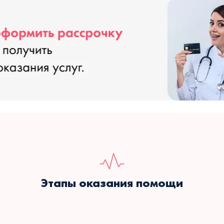
Этапы оказания помощи