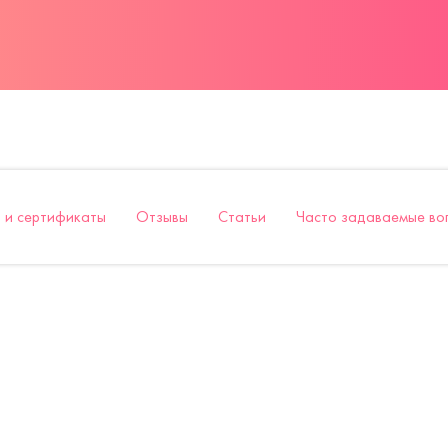
 и сертификаты
Отзывы
Статьи
Часто задаваемые во