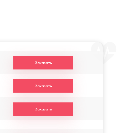
Заказать
Заказать
Заказать