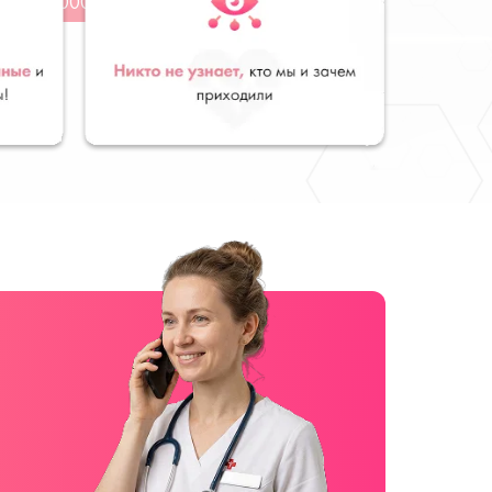
от 3000 руб