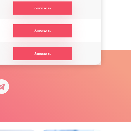
Заказать
Заказать
Заказать