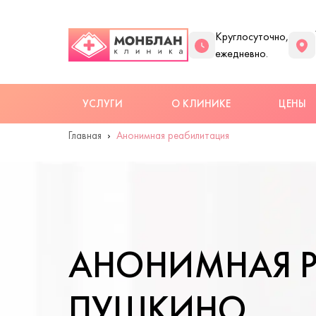
Круглосуточно,
ежедневно.
УСЛУГИ
О КЛИНИКЕ
ЦЕНЫ
Главная
Анонимная реабилитация
АНОНИМНАЯ Р
ПУШКИНО