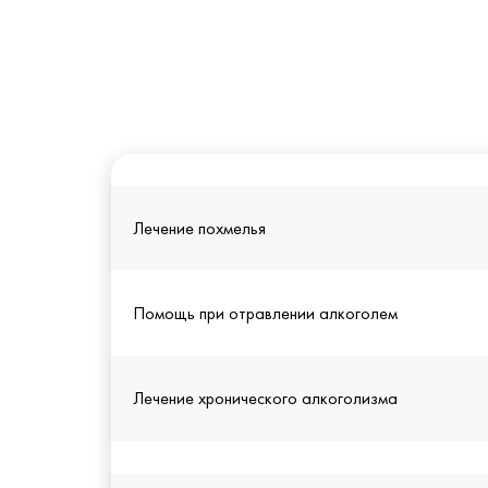
Лечение похмелья
Помощь при отравлении алкоголем
Лечение хронического алкоголизма