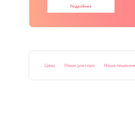
Подробнее
Цены
Наши доктора
Наши лицензии