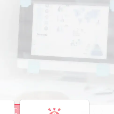
Стоимость
Заказать