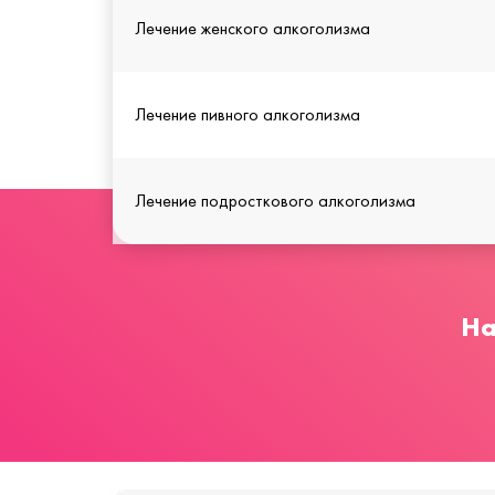
Лечение женского алкоголизма
Лечение пивного алкоголизма
Лечение подросткового алкоголизма
На