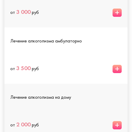
+
3 000
от
руб
Лечение алкоголизма амбулаторно
+
3 500
от
руб
Лечение алкоголизма на дому
+
2 000
от
руб