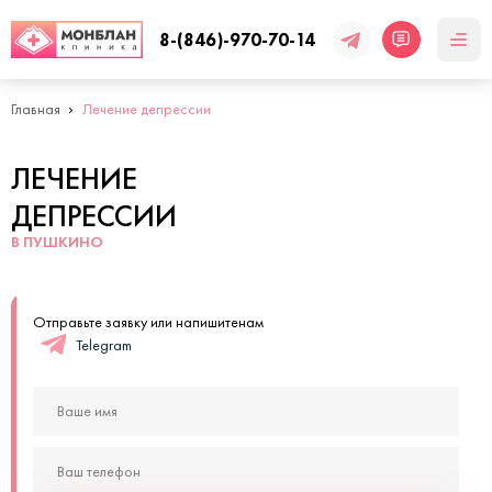
8-(846)-970-70-14
Главная
Лечение депрессии
ЛЕЧЕНИЕ
ДЕПРЕССИИ
В ПУШКИНО
Отправьте заявку или напишитенам
Telegram