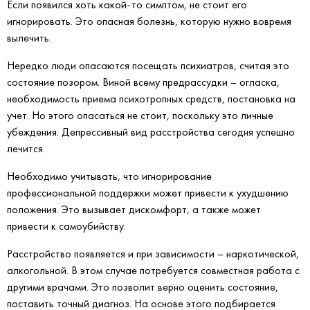
Если появился хоть какой-то симптом, не стоит его
игнорировать. Это опасная болезнь, которую нужно вовремя
вылечить.
Нередко люди опасаются посещать психиатров, считая это
состояние позором. Виной всему предрассудки – огласка,
необходимость приема психотропных средств, постановка на
учет. Но этого опасаться не стоит, поскольку это личные
убеждения. Депрессивный вид расстройства сегодня успешно
лечится.
Необходимо учитывать, что игнорирование
профессиональной поддержки может привести к ухудшению
положения. Это вызывает дискомфорт, а также может
привести к самоубийству.
Расстройство появляется и при зависимости – наркотической,
алкогольной. В этом случае потребуется совместная работа с
другими врачами. Это позволит верно оценить состояние,
поставить точный диагноз. На основе этого подбирается