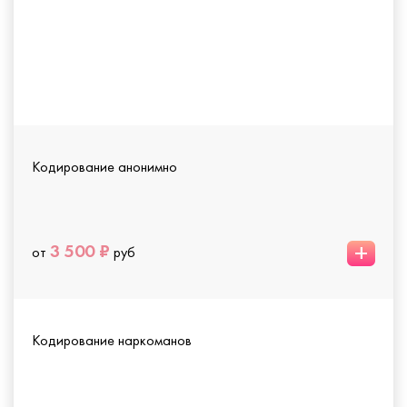
Кодирование анонимно
+
3 500 ₽
от
руб
Кодирование наркоманов