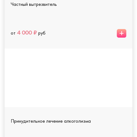
Частный вытрезвитель
+
4 000 ₽
от
руб
Принудительное лечение алкоголизма