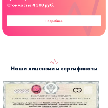
Стоимость: 4 500 руб.
Подробнее
Наши лицензии и сертификаты