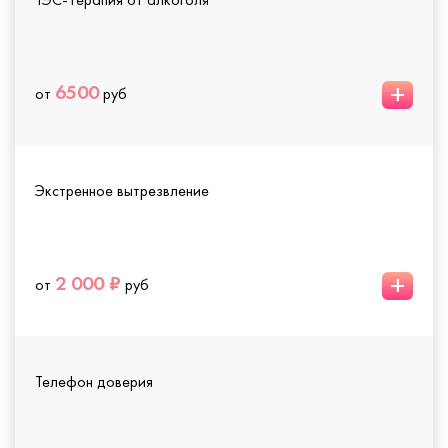
+
6500
от
руб
Экстренное вытрезвление
+
2 000 ₽
от
руб
Телефон доверия