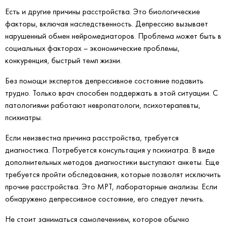
Есть и другие причины расстройства. Это биологические
факторы, включая наследственность. Депрессию вызывает
нарушенный обмен нейромедиаторов. Проблема может быть в
социальных факторах – экономические проблемы,
конкуренция, быстрый темп жизни.
Без помощи экспертов депрессивное состояние подавить
трудно. Только врач способен поддержать в этой ситуации. С
патологиями работают невропатологи, психотерапевты,
психиатры.
Если неизвестна причина расстройства, требуется
диагностика. Потребуется консультация у психиатра. В виде
дополнительных методов диагностики выступают анкеты. Еще
требуется пройти обследования, которые позволят исключить
прочие расстройства. Это МРТ, лабораторные анализы. Если
обнаружено депрессивное состояние, его следует лечить.
Не стоит заниматься самолечением, которое обычно