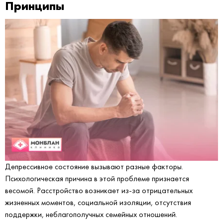
Принципы
Депрессивное состояние вызывают разные факторы.
Психологическая причина в этой проблеме признается
весомой. Расстройство возникает из-за отрицательных
жизненных моментов, социальной изоляции, отсутствия
поддержки, неблагополучных семейных отношений.