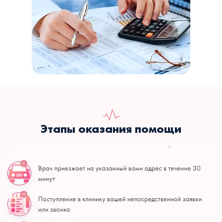
Этапы оказания помощи