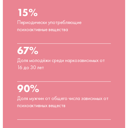
15%
Периодически употребляющие
психоактивные вещества
67%
Доля молодёжи среди наркозависимых от
16 до 30 лет
90%
Доля мужчин от общего числа зависимых от
психоактивных веществ