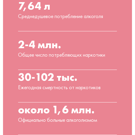
7,64 л
Среднедушевое потребление алкоголя
2-4 млн.
Общее число потребляющих наркотики
30-102 тыс.
Ежегодная смертность от наркотиков
около 1,6 млн.
Официально больные алкоголизмом