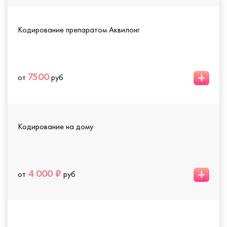
Кодирование препаратом Аквилонг
+
7500
от
руб
Кодирование на дому
+
4 000 ₽
от
руб