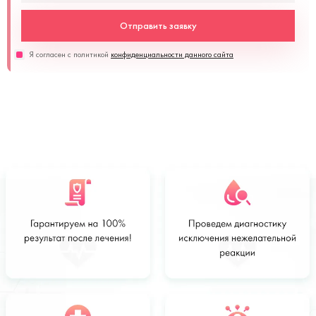
Отправить заявку
Я согласен с политикой
конфиденциальности данного сайта