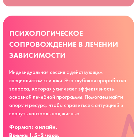
ПСИХОЛОГИЧЕСКОЕ
СОПРОВОЖДЕНИЕ В ЛЕЧЕНИИ
ЗАВИСИМОСТИ
Индивидуальная сессия с действующим
специалистом клиники. Это глубокая проработка
запроса, которая усиливает эффективность
основной лечебной программы. Помогаем найти
опору и ресурс, чтобы справиться с ситуацией и
вернуть контроль над жизнью.
Формат: онлайн.
Время: 1,5–2 часа.