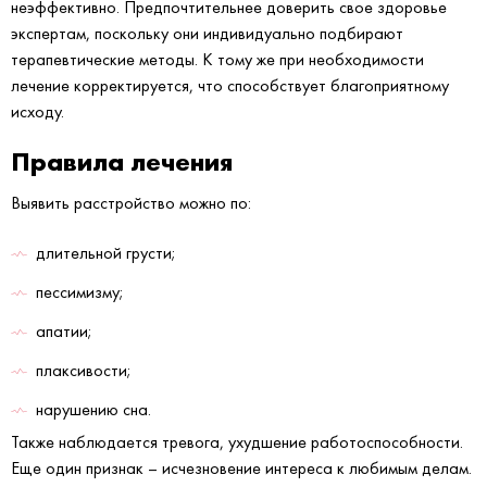
неэффективно. Предпочтительнее доверить свое здоровье
экспертам, поскольку они индивидуально подбирают
терапевтические методы. К тому же при необходимости
лечение корректируется, что способствует благоприятному
исходу.
Правила лечения
Выявить расстройство можно по:
длительной грусти;
пессимизму;
апатии;
плаксивости;
нарушению сна.
Также наблюдается тревога, ухудшение работоспособности.
Еще один признак – исчезновение интереса к любимым делам.