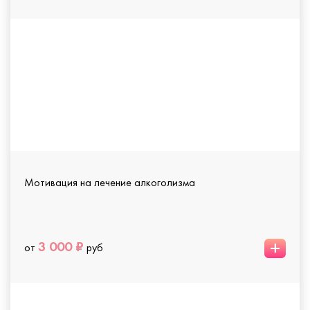
Мотивация на лечение алкоголизма
+
3 000 ₽
от
руб