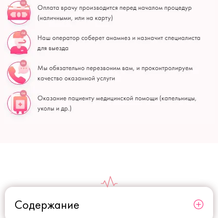
Содержание