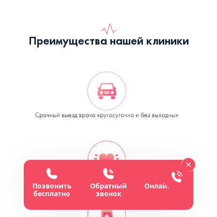
Преимущества нашей клиники
Позвонить
Обратный
Онлайн-чат
бесплатно
звонок