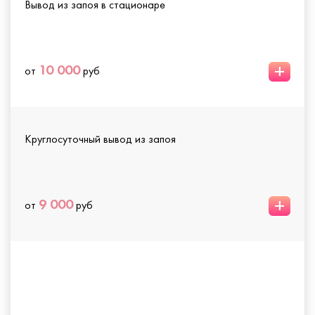
Вывод из запоя в стационаре
+
10 000
от
руб
Круглосуточный вывод из запоя
+
9 000
от
руб