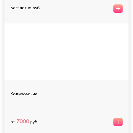
+
Бесплатно руб
Кодирование
+
7000
от
руб