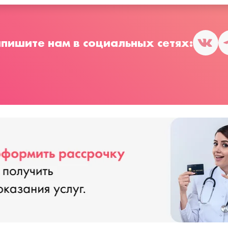
пишите нам в социальных сетях: