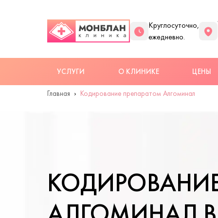
Круглосуточно,
ежедневно.
УСЛУГИ
О КЛИНИКЕ
ЦЕНЫ
Главная
Кодирование препаратом Алгоминал
КОДИРОВАНИЕ
АЛГОМИНАЛ 