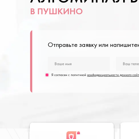
В ПУШКИНО
Отправьте заявку или напишит
Я согласен с политикой
конфиденциальности данного сай