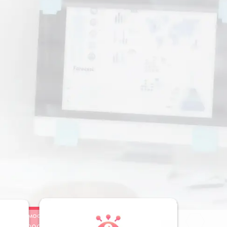
Стоимость
Заказать