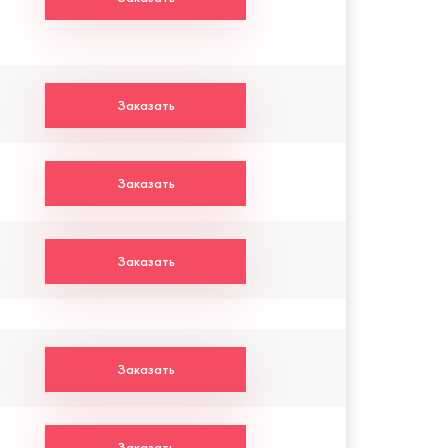
Заказать
Заказать
Заказать
Заказать
Заказать