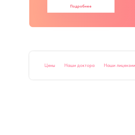
Подробнее
Цены
Наши доктора
Наши лицензии