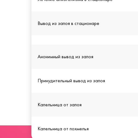
Вывод из запоя в стационаре
Анонимный вывод из запоя
Принудительный вывод из запоя
Капельница от запоя
Капельница от похмелья