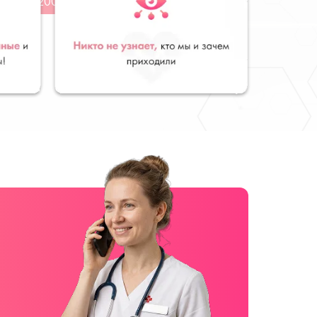
от 7200 руб