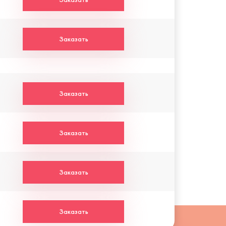
Заказать
Заказать
Заказать
Заказать
Заказать