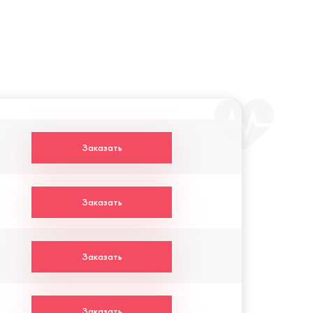
Заказать
Заказать
Заказать
Заказать