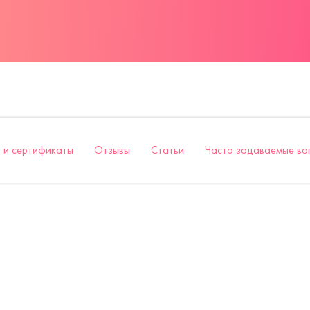
 и сертификаты
Отзывы
Статьи
Часто задаваемые во