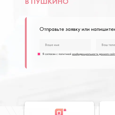
В ПУШКИНО
Отправьте заявку или напишит
Я согласен с политикой
конфиденциальности данного сай