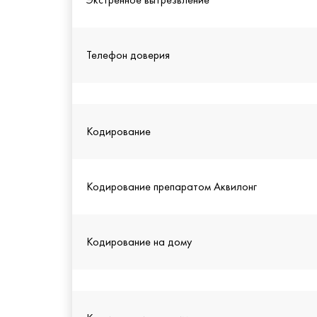
Телефон доверия
Кодирование
Кодирование препаратом Аквилонг
Кодирование на дому