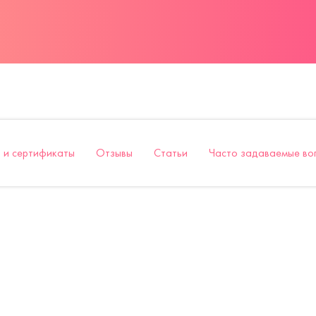
 и сертификаты
Отзывы
Статьи
Часто задаваемые во