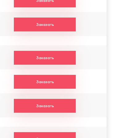
Заказать
Заказать
Заказать
Заказать
Заказать