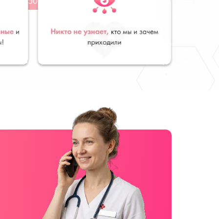
от 1 500 ₽
руб