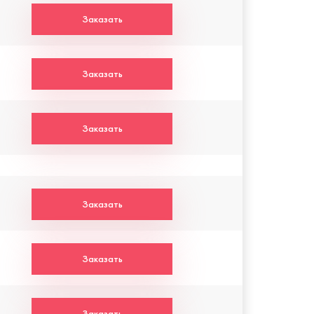
Заказать
Заказать
Заказать
Заказать
Заказать
Заказать