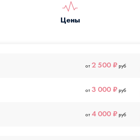
Цены
2 500 ₽
от
руб
3 000 ₽
от
руб
4 000 ₽
от
руб