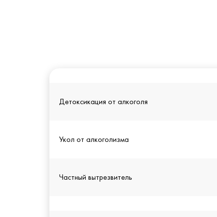
Детоксикация от алкоголя
Укол от алкоголизма
Частный вытрезвитель