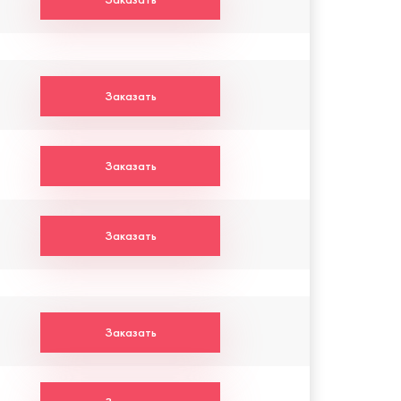
Заказать
Заказать
Заказать
Заказать