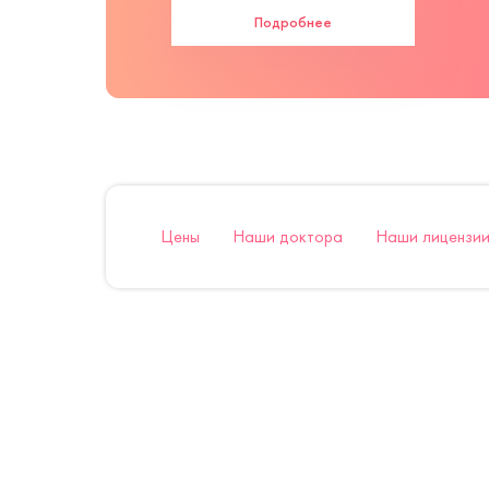
Подробнее
Цены
Наши доктора
Наши лицензии