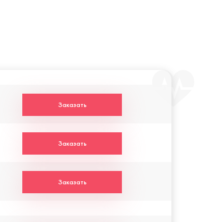
Заказать
Заказать
Заказать