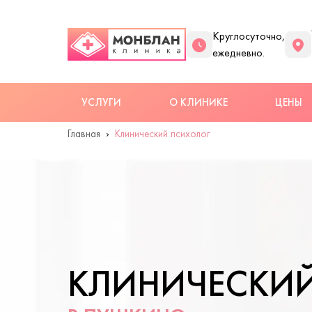
Круглосуточно,
ежедневно.
УСЛУГИ
О КЛИНИКЕ
ЦЕНЫ
Главная
Клинический психолог
КЛИНИЧЕСКИ