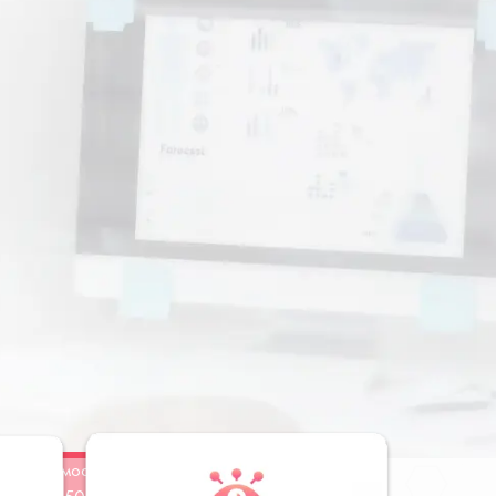
Стоимость
Заказать