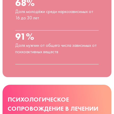
68%
Доля молодёжи среди наркозависимых от
16 до 30 лет
91%
Доля мужчин от общего числа зависимых от
психоактивных веществ
ПСИХОЛОГИЧЕСКОЕ
СОПРОВОЖДЕНИЕ В ЛЕЧЕНИИ