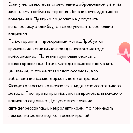
Если у человека есть стремление добровольной уйти из
жизни, ему требуется терапия. Лечение суицидального
поведения в Пушкино помогает не допустить
непоправимую ошибку, а также улучшить состояние
пациента.
Психотерапия – проверенный метод. Требуется
применение когнитивно-поведенческого метода,
психоанализа. Полезны групповые сеансы с
психотерапевтом. Такие методы помогают поменять
мышление, а также позволяют осознать, что
заболевание можно держать под контролем.
Фармакотерапия назначается в виде вспомогательного
метода. Препараты прописываются врачом для каждого
пациента отдельно. Допускается лечение
антидепрессантами, нейролептиками. Но принимать
лекарства можно под контролем врачей.