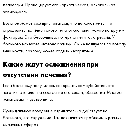
депрессии. Провоцирует его наркотическая, алкогольная
зависимость.
Больной может сам признаваться, что не хочет жить. Но
определить наличие такого типа отклонения можно по другим
факторам. Это бессонница, потеря аппетита, агрессия. У
больного исчезает интерес к жизни. Он не волнуется по поводу
внешности, поэтому может ходить неопрятным.
Какие ждут осложнения при
отсутствии лечения?
Если больному получилось совершить самоубийство, это
негативно влияет на состояние его семьи, общества. Многие
испытывают чувство вины.
Суицидальное поведение отрицательно действует на
больного, его окружение. Так появляются проблемы в разных
жизненных сферах.