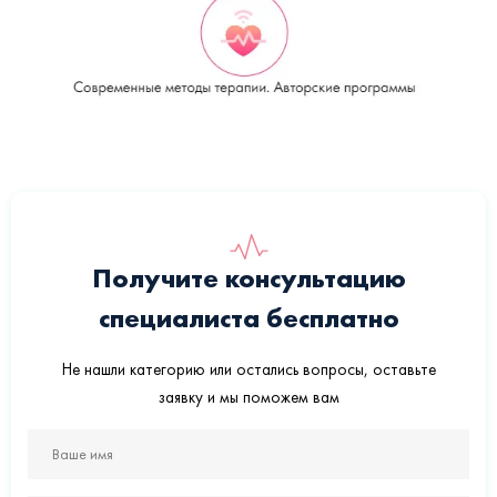
Получите консультацию
специалиста бесплатно
Не нашли категорию или остались вопросы, оставьте
заявку и мы поможем вам