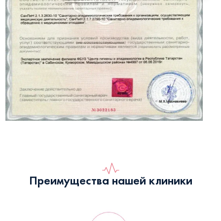
Преимущества нашей клиники