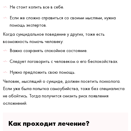
Не стоит копить все в себе.
Если же сложно справиться со своими мыслями, нужна
помощь экспертов.
Когда суицидальное поведение у других, тоже есть
возможность помочь человеку:
Важно сохранять спокойное состояние.
Следует поговорить с человеком о его беспокойствах.
Нужно предложить свою помощь.
Человек, мыслящий о суициде, должен посетить психолога.
Если уже была попытка самоубийства, тоже без специалиста
не обойтись. Тогда получится снизить риск появления
осложнений.
Как проходит лечение?