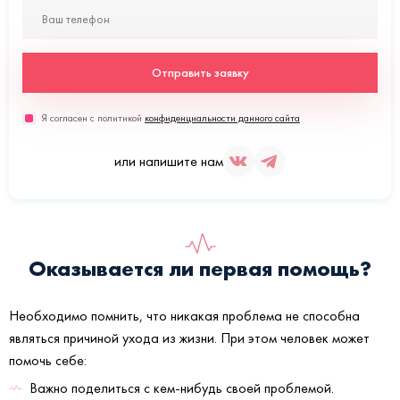
Отправить заявку
Я согласен с политикой
конфиденциальности данного сайта
или напишите нам
Оказывается ли первая помощь?
Необходимо помнить, что никакая проблема не способна
являться причиной ухода из жизни. При этом человек может
помочь себе:
Важно поделиться с кем-нибудь своей проблемой.