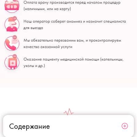
Содержание