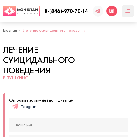
8-(846)-970-70-14
Главная
Лечение суицидального поведения
ЛЕЧЕНИЕ
СУИЦИДАЛЬНОГО
ПОВЕДЕНИЯ
В ПУШКИНО
Отправьте заявку или напишитенам
Telegram