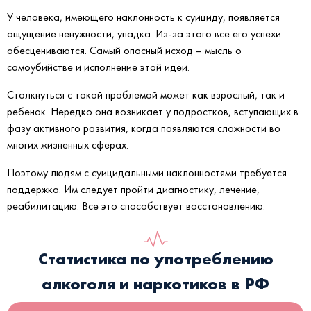
У человека, имеющего наклонность к суициду, появляется
ощущение ненужности, упадка. Из-за этого все его успехи
обесцениваются. Самый опасный исход – мысль о
самоубийстве и исполнение этой идеи.
Столкнуться с такой проблемой может как взрослый, так и
ребенок. Нередко она возникает у подростков, вступающих в
фазу активного развития, когда появляются сложности во
многих жизненных сферах.
Поэтому людям с суицидальными наклонностями требуется
поддержка. Им следует пройти диагностику, лечение,
реабилитацию. Все это способствует восстановлению.
Статистика по употреблению
алкоголя и наркотиков в РФ