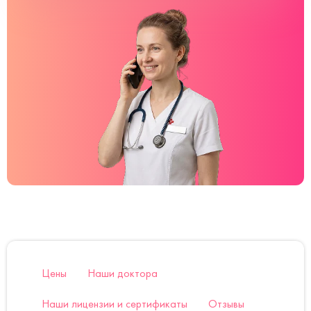
Цены
Наши доктора
Наши лицензии и сертификаты
Отзывы