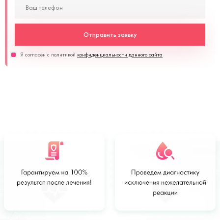
Отправить заявку
Я согласен с политикой
конфиденциальности данного сайта