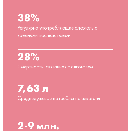
38%
Регулярно употребляющие алкоголь с
вредными последствиями
28%
Смертность, связанная с алкоголем
7,63 л
Среднедушевое потребление алкоголя
2-9 млн.