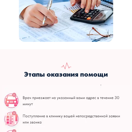
Этапы оказания помощи