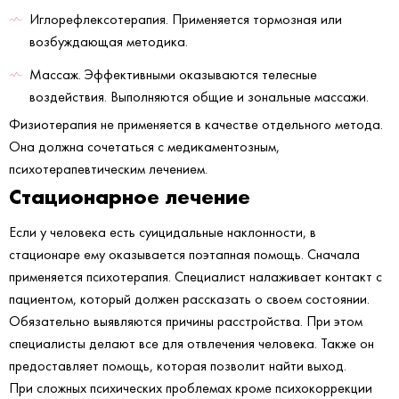
Иглорефлексотерапия. Применяется тормозная или
возбуждающая методика.
Массаж. Эффективными оказываются телесные
воздействия. Выполняются общие и зональные массажи.
Физиотерапия не применяется в качестве отдельного метода.
Она должна сочетаться с медикаментозным,
психотерапевтическим лечением.
Стационарное лечение
Если у человека есть суицидальные наклонности, в
стационаре ему оказывается поэтапная помощь. Сначала
применяется психотерапия. Специалист налаживает контакт с
пациентом, который должен рассказать о своем состоянии.
Обязательно выявляются причины расстройства. При этом
специалисты делают все для отвлечения человека. Также он
предоставляет помощь, которая позволит найти выход.
При сложных психических проблемах кроме психокоррекции