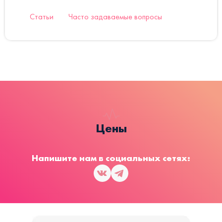
Статьи
Часто задаваемые вопросы
Цены
Напишите нам в социальных сетях: