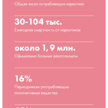
Общее число потребляющих наркотики
30-104 тыс.
Ежегодная смертность от наркотиков
около 1,9 млн.
Официально больные алкоголизмом
16%
Периодически употребляющие
психоактивные вещества