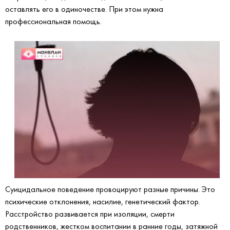
оставлять его в одиночестве. При этом нужна
профессиональная помощь.
Суицидальное поведение провоцируют разные причины. Это
психические отклонения, насилие, генетический фактор.
Расстройство развивается при изоляции, смерти
родственников, жестком воспитании в ранние годы, затяжной