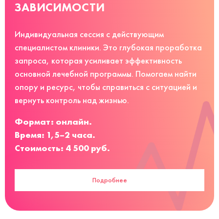
ЗАВИСИМОСТИ
Индивидуальная сессия с действующим
специалистом клиники. Это глубокая проработка
запроса, которая усиливает эффективность
основной лечебной программы. Помогаем найти
опору и ресурс, чтобы справиться с ситуацией и
вернуть контроль над жизнью.
Формат: онлайн.
Время: 1,5–2 часа.
Стоимость: 4 500 руб.
Подробнее