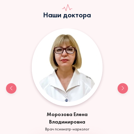
Наши доктора
Морозова Елена
Владимировна
Врач психиатр-нарколог