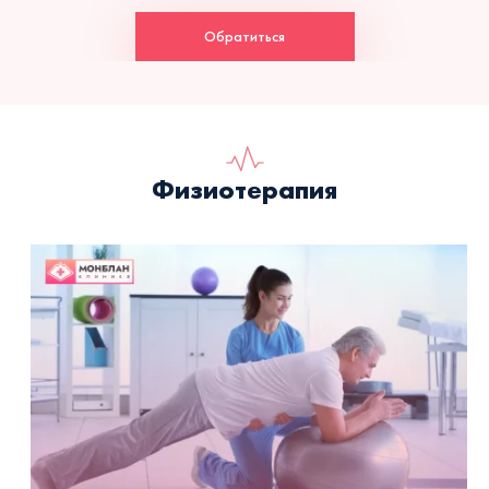
Обратиться
Физиотерапия