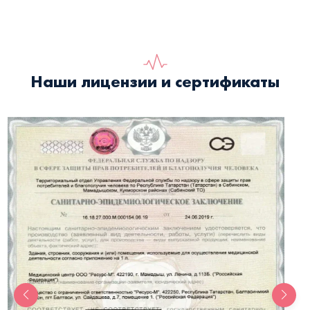
Наши лицензии и сертификаты